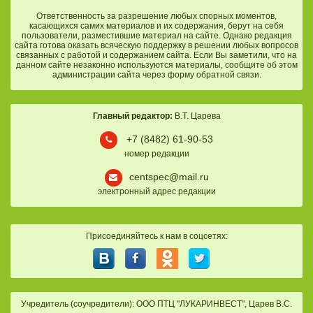
Ответственность за разрешение любых спорных моментов,
касающихся самих материалов и их содержания, берут на себя
пользователи, разместившие материал на сайте. Однако редакция
сайта готова оказать всяческую поддержку в решении любых вопросов
связанных с работой и содержанием сайта. Если Вы заметили, что на
данном сайте незаконно используются материалы, сообщите об этом
администрации сайта через форму обратной связи.
Главный редактор:
В.Т. Царева
+7 (8482) 61-90-53
номер редакции
centspec@mail.ru
электронный адрес редакции
Присоединяйтесь к нам в соцсетях:
Учредитель (соучредители): ООО ПТЦ "ЛУКАРИНВЕСТ", Царев В.С.