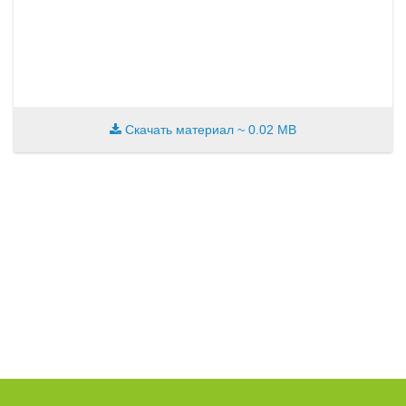
Скачать материал
~ 0.02 MB