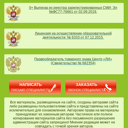
0+ Выписка из реестра зарегистрированных СМИ: Эл
№ФС77-76661 от 02.09.2019.
Лицензия на осуществление образовательной
деятельности: № 6333 от 07.12.2015.
Правообладатель товарного знака Центр «ЛИ»
(Свидетельство № 682354)
НАПИСАТЬ
ЗАКАЗАТЬ
ПИСЬМО СПЕЦИАЛИСТУ
ЗВОНОК СПЕЦИАЛИСТА
Все материалы, размещенные на сайте, созданы авторами сайта
либо размещены пользователями сайта и представлены на сайте
исключительно для ознакомления. Авторские права на материалы
принадлежат их законным авторам. Частичное или полное
копирование материалов сайта без письменного разрешения
администрации сайта запрещено! Мнение редакции может не
совпадать с точкой зрения авторов.