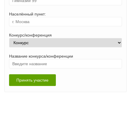
Населённый пункт:
Конкурс/конференция
Название конкурса/конференции
Принять участие