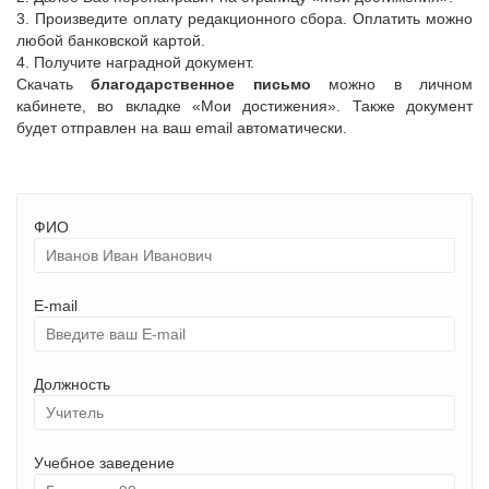
3. Произведите оплату редакционного сбора. Оплатить можно
любой банковской картой.
4. Получите наградной документ.
Скачать
благодарственное письмо
можно в личном
кабинете, во вкладке «Мои достижения». Также документ
будет отправлен на ваш email автоматически.
ФИО
E-mail
Должность
Учебное заведение