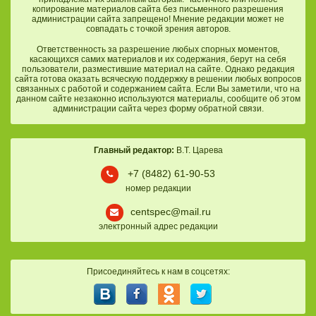
копирование материалов сайта без письменного разрешения
администрации сайта запрещено! Мнение редакции может не
совпадать с точкой зрения авторов.
Ответственность за разрешение любых спорных моментов,
касающихся самих материалов и их содержания, берут на себя
пользователи, разместившие материал на сайте. Однако редакция
сайта готова оказать всяческую поддержку в решении любых вопросов
связанных с работой и содержанием сайта. Если Вы заметили, что на
данном сайте незаконно используются материалы, сообщите об этом
администрации сайта через форму обратной связи.
Главный редактор:
В.Т. Царева
+7 (8482) 61-90-53
номер редакции
centspec@mail.ru
электронный адрес редакции
Присоединяйтесь к нам в соцсетях: