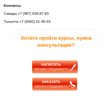
Контакты:
Самара +7 (987) 928-87-83
Тольятти +7 (8482) 61-90-53
Хотите пройти курсы, нужна
консультация?
НАПИСАТЬ
ПИСЬМО СПЕЦИАЛИСТУ
ЗАКАЗАТЬ
ЗВОНОК СПЕЦИАЛИСТА