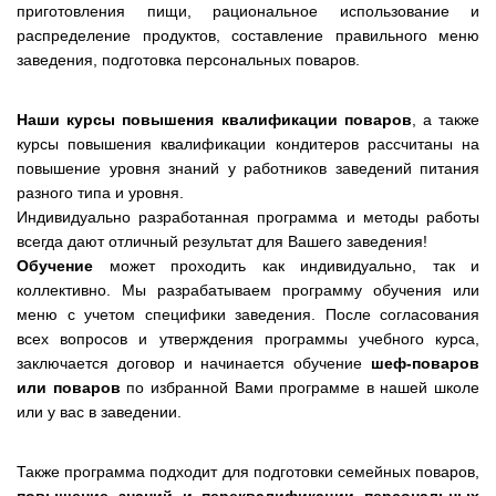
приготовления пищи, рациональное использование и
распределение продуктов, составление правильного меню
заведения, подготовка персональных поваров.
Наши курсы повышения квалификации поваров
, а также
курсы повышения квалификации кондитеров рассчитаны на
повышение уровня знаний у работников заведений питания
разного типа и уровня.
Индивидуально разработанная программа и методы работы
всегда дают отличный результат для Вашего заведения!
Обучение
может проходить как индивидуально, так и
коллективно. Мы разрабатываем программу обучения или
меню с учетом специфики заведения. После согласования
всех вопросов и утверждения программы учебного курса,
заключается договор и начинается обучение
шеф-поваров
или поваров
по избранной Вами программе в нашей школе
или у вас в заведении.
Также программа подходит для подготовки семейных поваров,