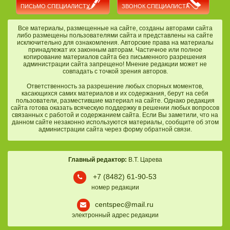
ПИСЬМО СПЕЦИАЛИСТУ
ЗВОНОК СПЕЦИАЛИСТА
Все материалы, размещенные на сайте, созданы авторами сайта
либо размещены пользователями сайта и представлены на сайте
исключительно для ознакомления. Авторские права на материалы
принадлежат их законным авторам. Частичное или полное
копирование материалов сайта без письменного разрешения
администрации сайта запрещено! Мнение редакции может не
совпадать с точкой зрения авторов.
Ответственность за разрешение любых спорных моментов,
касающихся самих материалов и их содержания, берут на себя
пользователи, разместившие материал на сайте. Однако редакция
сайта готова оказать всяческую поддержку в решении любых вопросов
связанных с работой и содержанием сайта. Если Вы заметили, что на
данном сайте незаконно используются материалы, сообщите об этом
администрации сайта через форму обратной связи.
Главный редактор:
В.Т. Царева
+7 (8482) 61-90-53
номер редакции
centspec@mail.ru
электронный адрес редакции