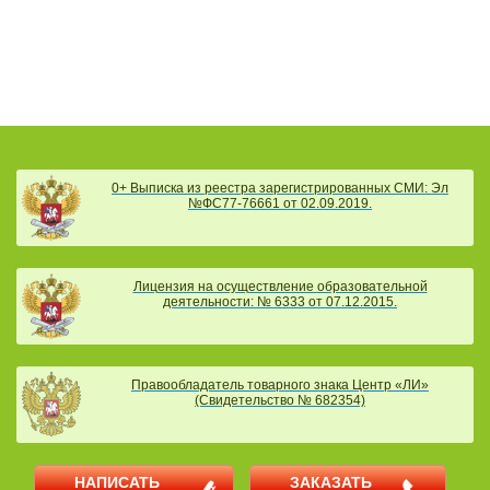
0+ Выписка из реестра зарегистрированных СМИ: Эл
№ФС77-76661 от 02.09.2019.
Лицензия на осуществление образовательной
деятельности: № 6333 от 07.12.2015.
Правообладатель товарного знака Центр «ЛИ»
(Свидетельство № 682354)
НАПИСАТЬ
ЗАКАЗАТЬ