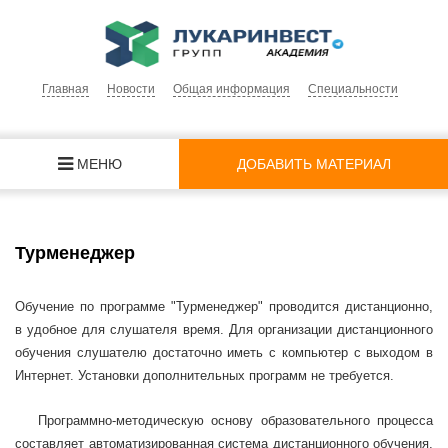
Главная
Новости
Общая информация
Специальности
МЕНЮ
ДОБАВИТЬ МАТЕРИАЛ
Турменеджер
Обучение по программе "Турменеджер" проводится дистанционно,
в удобное для слушателя время. Для организации дистанционного
обучения слушателю достаточно иметь с компьютер с выходом в
Интернет. Установки дополнительных программ не требуется.
Программно-методическую основу образовательного процесса
составляет автоматизированная система дистанционного обучения,