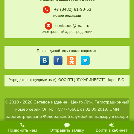
+7 (8482) 61-90-53
номер редакции
centspec@mail.ru
электронный адрес редакции
Присоединяйтесь к нам в соцсетях:
Учредитель (соучредители): ООО ПТЦ "ЛУКАРИНВЕСТ", Царев В.С.
© 2010 - 2026 Сетевое издание «Центр ЛИ». Регистрационный
номер серии ЭЛ № ФС77-76661 от 02.09.2019. СМИ
зарегистрировано Федеральной службой по надзору в сфере
связи, информационных технологий и массовых
Позвонить нам
Отправить заявку
Войти в кабинет
коммуникаций (Роскомнадзором).