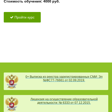
Стоимость обучения: 4000 руб.
Пройти курс
0+ Выписка из реестра зарегистрированных СМИ: Эл
№ФС77-76661 от 02.09.2019.
Лицензия на осуществление образовательной
деятельности: № 6333 от 07.12.2015.