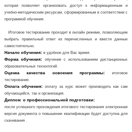
которая позволяет организовать доступ к информационным и
учебно-методическим ресурсам, сформированным в соответствии с
программой обучения.
Итоговое тестирование проходит в онлайн режиме, позволяющем
выбрать правильный ответ из перечисленных и ввести данные
самостоятельно.
Начало обучения:
в удобное для Вас время.
Форма обучения:
обучение с использованием дистанционных
образовательных технологий.
Оценка качества освоения программы:
итоговое
тестирование.
Оплата обучения:
оплату за курс может производить как сам
обучающийся, так и организация.
Диплом о профессиональной подготовки:
после успешного прохождения итогового тестирования электронная
версия документа о повышении квалификации будет доступна для
скачивания .