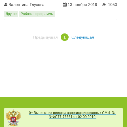
Валентина Глухова
13 ноября 2019
1050
Другое
Рабочие программы
Предыдущая
1
Следующая
0+ Выписка из реестра зарегистрированных СМИ: Эл
№ФС77-76661 от 02.09.2019.