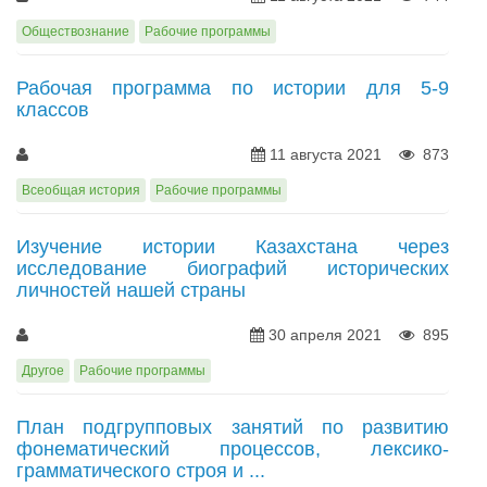
Обществознание
Рабочие программы
Рабочая программа по истории для 5-9
классов
11 августа 2021
873
Всеобщая история
Рабочие программы
Изучение истории Казахстана через
исследование биографий исторических
личностей нашей страны
30 апреля 2021
895
Другое
Рабочие программы
План подгрупповых занятий по развитию
фонематический процессов, лексико-
грамматического строя и ...