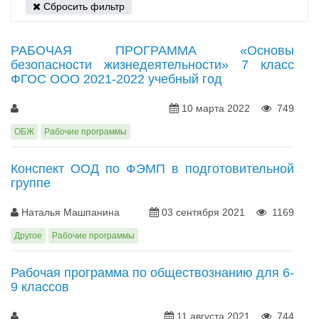
Сбросить фильтр
РАБОЧАЯ ПРОГРАММА «Основы
безопасности жизнедеятельности» 7 класс
ФГОС ООО 2021-2022 учебный год
10 марта 2022
749
ОБЖ
Рабочие программы
Конспект OОД по ФЭМП в подготовительной
группе
Наталья Машпанина
03 сентября 2021
1169
Другое
Рабочие программы
Рабочая программа по обществознанию для 6-
9 классов
11 августа 2021
744