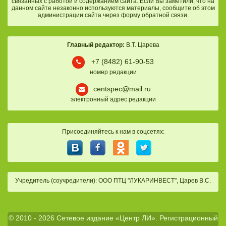
связанных с работой и содержанием сайта. Если Вы заметили, что на
данном сайте незаконно используются материалы, сообщите об этом
администрации сайта через форму обратной связи.
Главный редактор:
В.Т. Царева
+7 (8482) 61-90-53
номер редакции
centspec@mail.ru
электронный адрес редакции
Присоединяйтесь к нам в соцсетях:
Учредитель (соучредители): ООО ПТЦ "ЛУКАРИНВЕСТ", Царев В.С.
© 2010 - 2026 Сетевое издание «Центр ЛИ». Регистрационный