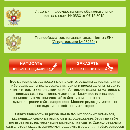
Лицензия на осуществление образовательной
деятельности: № 6333 от 07.12.2015.
Правообладатель товарного знака Центр «ЛИ»
(Свидетельство № 682354)
НАПИСАТЬ
ЗАКАЗАТЬ
ПИСЬМО СПЕЦИАЛИСТУ
ЗВОНОК СПЕЦИАЛИСТА
Все материалы, размещенные на сайте, созданы авторами сайта
либо размещены пользователями сайта и представлены на сайте
исключительно для ознакомления. Авторские права на материалы
принадлежат их законным авторам. Частичное или полное
копирование материалов сайта без письменного разрешения
администрации сайта запрещено! Мнение редакции может не
совпадать с точкой зрения авторов.
Ответственность за разрешение любых спорных моментов,
касающихся самих материалов и их содержания, берут на себя
пользователи, разместившие материал на сайте. Однако редакция
сайта готова оказать всяческую поддержку в решении любых вопросов