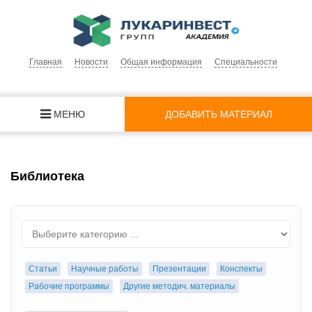
Главная
Новости
Общая информация
Специальности
МЕНЮ
ДОБАВИТЬ МАТЕРИАЛ
Библиотека
Статьи
Научные работы
Презентации
Конспекты
Рабочие программы
Другие методич. материалы