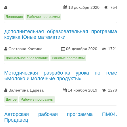
18 декабря 2020
754
Логопедия
Рабочие программы
Дополнительная образовательная программа
кружка Юные математики
Светлана Костина
06 декабря 2020
1721
Дошкольное образование
Рабочие программы
Методическая разработка урока по теме
«Молоко и молочные продукты»
Валентина Царева
14 ноября 2019
1279
Другое
Рабочие программы
Авторская рабочая программа ПМ04.
Продавец